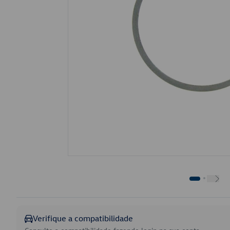
Verifique a compatibilidade