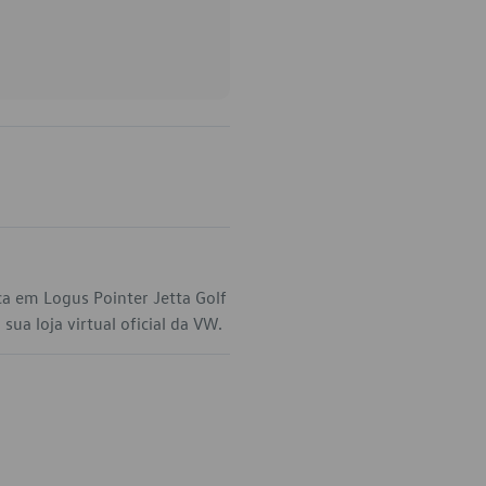
ca em Logus Pointer Jetta Golf
ua loja virtual oficial da VW.