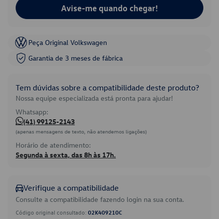
Avise-me quando chegar!
Peça Original Volkswagen
Garantia de 3 meses de fábrica
Tem dúvidas sobre a compatibilidade deste produto?
Nossa equipe especializada está pronta para ajudar!
Whatsapp:
(41) 99125-2143
(apenas mensagens de texto, não atendemos ligações)
Horário de atendimento:
Segunda à sexta, das 8h às 17h.
Verifique a compatibilidade
Consulte a compatibilidade fazendo login na sua conta.
Código original consultado:
02K409210C