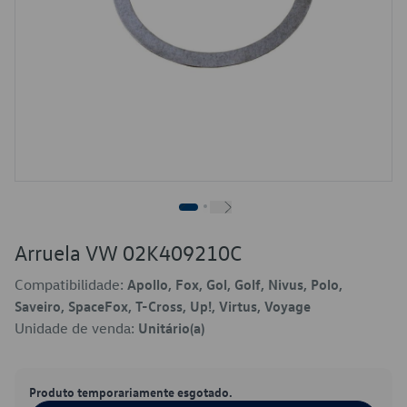
Arruela VW 02K409210C
Compatibilidade:
Apollo, Fox, Gol, Golf, Nivus, Polo,
Saveiro, SpaceFox, T-Cross, Up!, Virtus, Voyage
Unidade de venda:
Unitário(a)
Produto temporariamente esgotado.