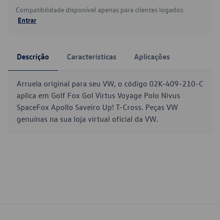
Compatibilidade disponível apenas para clientes logados.
Entrar
Descrição
Características
Aplicações
Arruela original para seu VW, o código 02K-409-210-C
aplica em Golf Fox Gol Virtus Voyage Polo Nivus
SpaceFox Apollo Saveiro Up! T-Cross. Peças VW
genuínas na sua loja virtual oficial da VW.