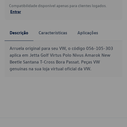
Compatibilidade disponível apenas para clientes logados.
Entrar
Descrição
Características
Aplicações
Arruela original para seu VW, o código 056-105-303
aplica em Jetta Golf Virtus Polo Nivus Amarok New
Beetle Santana T-Cross Bora Passat. Peças VW
genuínas na sua loja virtual oficial da VW.