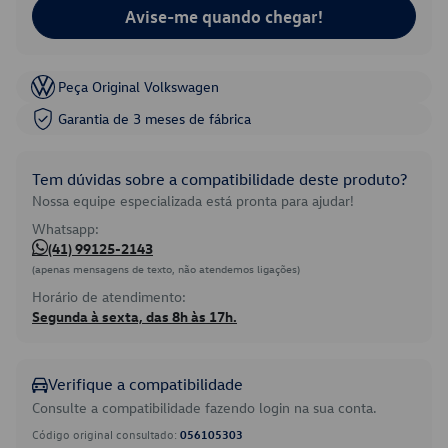
Avise-me quando chegar!
Peça Original Volkswagen
Garantia de 3 meses de fábrica
Tem dúvidas sobre a compatibilidade deste produto?
Nossa equipe especializada está pronta para ajudar!
Whatsapp:
(41) 99125-2143
(apenas mensagens de texto, não atendemos ligações)
Horário de atendimento:
Segunda à sexta, das 8h às 17h.
Verifique a compatibilidade
Consulte a compatibilidade fazendo login na sua conta.
Código original consultado:
056105303