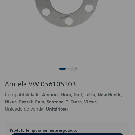
Arruela VW 056105303
Compatibilidade:
Amarok, Bora, Golf, Jetta, New Beetle,
Nivus, Passat, Polo, Santana, T-Cross, Virtus
Unidade de venda:
Unitário(a)
Produto temporariamente esgotado.