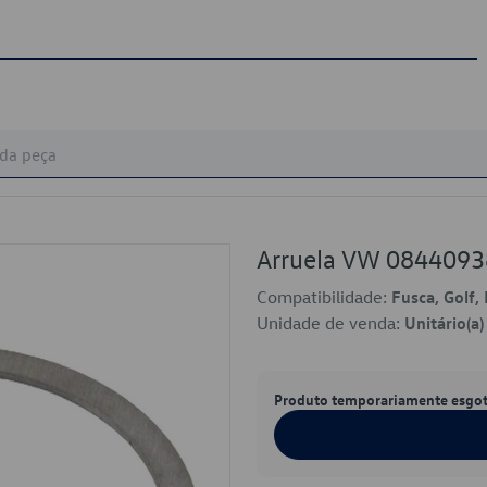
Arruela VW 084409
Compatibilidade:
Fusca, Golf,
Unidade de venda:
Unitário(a)
Produto temporariamente esgo