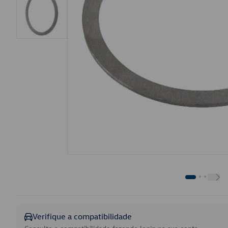
Verifique a compatibilidade