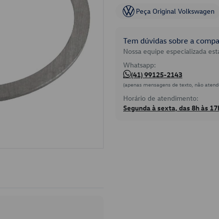
Peça Original Volkswagen
Tem dúvidas sobre a compat
Nossa equipe especializada está
Whatsapp:
(41) 99125-2143
(apenas mensagens de texto, não atend
Horário de atendimento:
Segunda à sexta, das 8h às 17