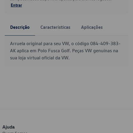
Entrar
Descrição
Características
Aplicações
Arruela original para seu VW, o código 084-409-383-
AK aplica em Polo Fusca Golf. Peças VW genuínas na
sua loja virtual oficial da VW.
Ajuda