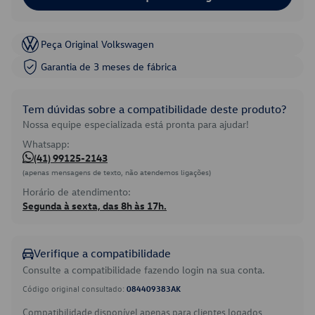
Peça Original Volkswagen
Garantia de 3 meses de fábrica
Tem dúvidas sobre a compatibilidade deste produto?
Nossa equipe especializada está pronta para ajudar!
Whatsapp:
(41) 99125-2143
(apenas mensagens de texto, não atendemos ligações)
Horário de atendimento:
Segunda à sexta, das 8h às 17h.
Verifique a compatibilidade
Consulte a compatibilidade fazendo login na sua conta.
Código original consultado:
084409383AK
Compatibilidade disponível apenas para clientes logados.