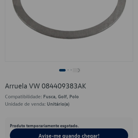
Arruela VW 084409383AK
Compatibilidade:
Fusca, Golf, Polo
Unidade de venda:
Unitário(a)
Produto temporariamente esgotado.
Avise-me quando chegar!