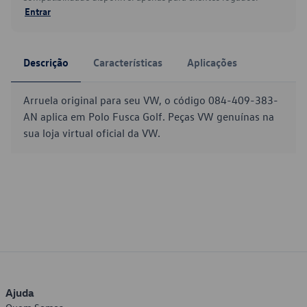
Entrar
Descrição
Características
Aplicações
Arruela original para seu VW, o código 084-409-383-
AN aplica em Polo Fusca Golf. Peças VW genuínas na
sua loja virtual oficial da VW.
Ajuda