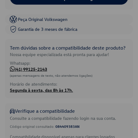
Peça Original Volkswagen
Garantia de 3 meses de fábrica
Tem dúvidas sobre a compatibilidade deste produto?
Nossa equipe especializada está pronta para ajudar!
Whatsapp:
(41) 99125-2143
(apenas mensagens de texto, não atendemos ligações)
Horário de atendimento:
Segunda à sexta, das 8h às 17h.
Verifique a compatibilidade
Consulte a compatibilidade fazendo login na sua conta.
Código original consultado:
084409383AN
Compatibilidade disponível apenas para clientes logados.