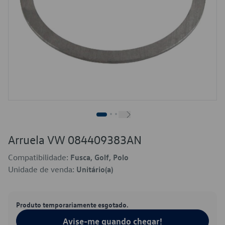
Arruela VW 084409383AN
Compatibilidade:
Fusca, Golf, Polo
Unidade de venda:
Unitário(a)
Produto temporariamente esgotado.
Avise-me quando chegar!