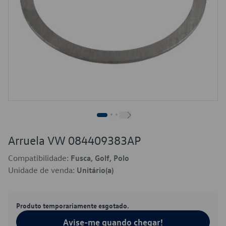
Arruela VW 084409383AP
Compatibilidade:
Fusca, Golf, Polo
Unidade de venda:
Unitário(a)
Produto temporariamente esgotado.
Avise-me quando chegar!