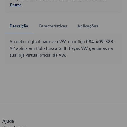
Entrar
Descrição
Características
Aplicações
Arruela original para seu VW, o código 084-409-383-
AP aplica em Polo Fusca Golf. Peças VW genuínas na
sua loja virtual oficial da VW.
Ajuda