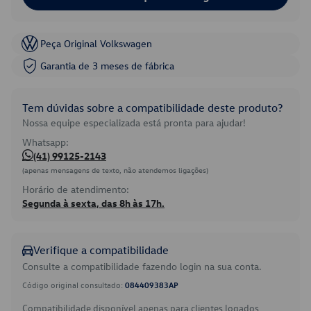
Peça Original Volkswagen
Garantia de 3 meses de fábrica
Tem dúvidas sobre a compatibilidade deste produto?
Nossa equipe especializada está pronta para ajudar!
Whatsapp:
(41) 99125-2143
(apenas mensagens de texto, não atendemos ligações)
Horário de atendimento:
Segunda à sexta, das 8h às 17h.
Verifique a compatibilidade
Consulte a compatibilidade fazendo login na sua conta.
Código original consultado:
084409383AP
Compatibilidade disponível apenas para clientes logados.