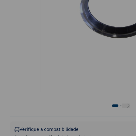
Verifique a compatibilidade