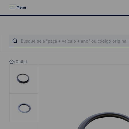
Menu
/
Outlet