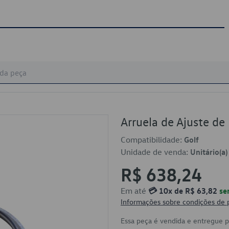
Arruela de Ajuste 
Compatibilidade:
Golf
Unidade de venda:
Unitário(a)
R$ 638,24
Em até
💳 10x de R$ 63,82
se
Informações sobre condições de
Essa peça é vendida e entregue 