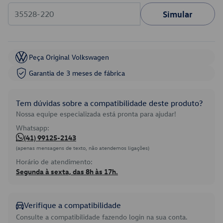
Simular
Peça Original Volkswagen
Garantia de 3 meses de fábrica
Tem dúvidas sobre a compatibilidade deste produto?
Nossa equipe especializada está pronta para ajudar!
Whatsapp:
(41) 99125-2143
(apenas mensagens de texto, não atendemos ligações)
Horário de atendimento:
Segunda à sexta, das 8h às 17h.
Verifique a compatibilidade
Consulte a compatibilidade fazendo login na sua conta.