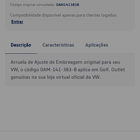
Código original consultado:
0AM141383B
Compatibilidade disponível apenas para clientes logados.
Entrar
Descrição
Características
Aplicações
Arruela de Ajuste de Embreagem original para seu
VW, o código 0AM-141-383-B aplica em Golf. Outlet
genuínas na sua loja virtual oficial da VW.