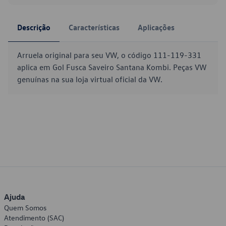
Descrição
Características
Aplicações
Arruela original para seu VW, o código 111-119-331
aplica em Gol Fusca Saveiro Santana Kombi. Peças VW
genuínas na sua loja virtual oficial da VW.
Ajuda
Quem Somos
Atendimento (SAC)