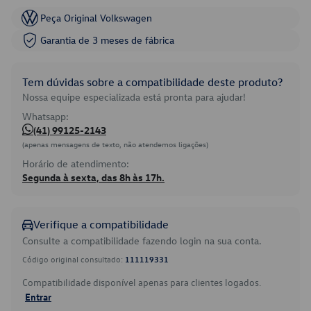
Peça Original Volkswagen
Garantia de 3 meses de fábrica
Tem dúvidas sobre a compatibilidade deste produto?
Nossa equipe especializada está pronta para ajudar!
Whatsapp:
(41) 99125-2143
(apenas mensagens de texto, não atendemos ligações)
Horário de atendimento:
Segunda à sexta, das 8h às 17h.
Verifique a compatibilidade
Consulte a compatibilidade fazendo login na sua conta.
Código original consultado:
111119331
Compatibilidade disponível apenas para clientes logados.
Entrar