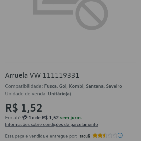
Arruela VW 111119331
Compatibilidade:
Fusca, Gol, Kombi, Santana, Saveiro
Unidade de venda:
Unitário(a)
R$ 1,52
Em até
💳 1x de R$ 1,52
sem juros
Informações sobre condições de parcelamento
Essa peça é vendida e entregue por:
Itacuã