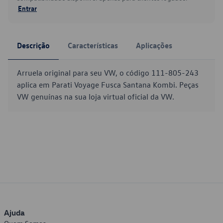
Entrar
Descrição
Características
Aplicações
Arruela original para seu VW, o código 111-805-243
aplica em Parati Voyage Fusca Santana Kombi. Peças
VW genuínas na sua loja virtual oficial da VW.
Ajuda