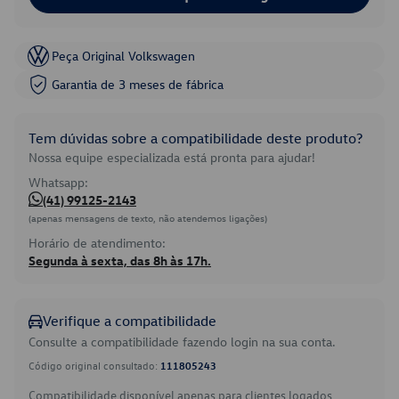
Peça Original Volkswagen
Garantia de 3 meses de fábrica
Tem dúvidas sobre a compatibilidade deste produto?
Nossa equipe especializada está pronta para ajudar!
Whatsapp:
(41) 99125-2143
(apenas mensagens de texto, não atendemos ligações)
Horário de atendimento:
Segunda à sexta, das 8h às 17h.
Verifique a compatibilidade
Consulte a compatibilidade fazendo login na sua conta.
Código original consultado:
111805243
Compatibilidade disponível apenas para clientes logados.