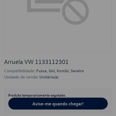
Arruela VW 1133112301
Compatibilidade:
Fusca, Gol, Kombi, Saveiro
Unidade de venda:
Unitário(a)
Produto temporariamente esgotado.
Avise-me quando chegar!