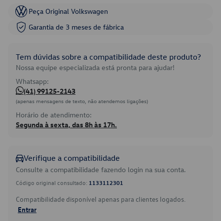
Peça Original Volkswagen
Garantia de 3 meses de fábrica
Tem dúvidas sobre a compatibilidade deste produto?
Nossa equipe especializada está pronta para ajudar!
Whatsapp:
(41) 99125-2143
(apenas mensagens de texto, não atendemos ligações)
Horário de atendimento:
Segunda à sexta, das 8h às 17h.
Verifique a compatibilidade
Consulte a compatibilidade fazendo login na sua conta.
Código original consultado:
1133112301
Compatibilidade disponível apenas para clientes logados.
Entrar