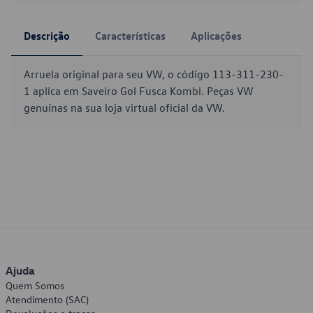
Descrição
Características
Aplicações
Arruela original para seu VW, o código 113-311-230-
1 aplica em Saveiro Gol Fusca Kombi. Peças VW
genuínas na sua loja virtual oficial da VW.
Ajuda
Quem Somos
Atendimento (SAC)