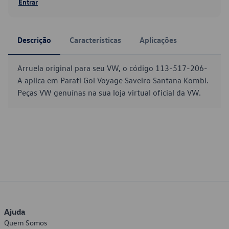
Entrar
Descrição
Características
Aplicações
Arruela original para seu VW, o código 113-517-206-
A aplica em Parati Gol Voyage Saveiro Santana Kombi.
Peças VW genuínas na sua loja virtual oficial da VW.
Ajuda
Quem Somos