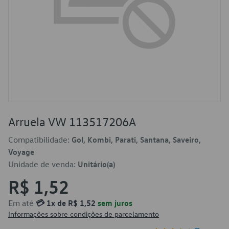
Arruela VW 113517206A
Compatibilidade:
Gol, Kombi, Parati, Santana, Saveiro,
Voyage
Unidade de venda:
Unitário(a)
R$ 1,52
Em até
💳 1x de R$ 1,52
sem juros
Informações sobre condições de parcelamento