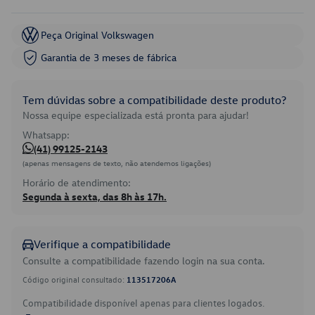
Peça Original Volkswagen
Garantia de 3 meses de fábrica
Tem dúvidas sobre a compatibilidade deste produto?
Nossa equipe especializada está pronta para ajudar!
Whatsapp:
(41) 99125-2143
(apenas mensagens de texto, não atendemos ligações)
Horário de atendimento:
Segunda à sexta, das 8h às 17h.
Verifique a compatibilidade
Consulte a compatibilidade fazendo login na sua conta.
Código original consultado:
113517206A
Compatibilidade disponível apenas para clientes logados.