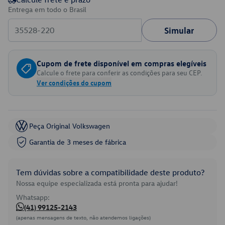
Entrega em todo o Brasil
Simular
Cupom de frete disponível em compras elegíveis
Calcule o frete para conferir as condições para seu CEP.
Ver condições do cupom
Peça Original Volkswagen
Garantia de 3 meses de fábrica
Tem dúvidas sobre a compatibilidade deste produto?
Nossa equipe especializada está pronta para ajudar!
Whatsapp:
(41) 99125-2143
(apenas mensagens de texto, não atendemos ligações)