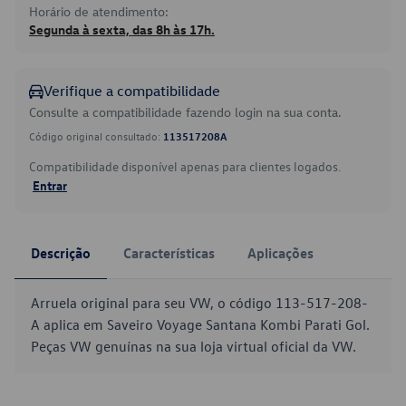
Horário de atendimento:
Segunda à sexta, das 8h às 17h.
Verifique a compatibilidade
Consulte a compatibilidade fazendo login na sua conta.
Código original consultado:
113517208A
Compatibilidade disponível apenas para clientes logados.
Entrar
Descrição
Características
Aplicações
Arruela original para seu VW, o código 113-517-208-
A aplica em Saveiro Voyage Santana Kombi Parati Gol.
Peças VW genuínas na sua loja virtual oficial da VW.