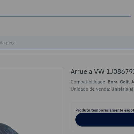
Arruela VW 1J0867
Compatibilidade:
Bora, Golf, J
Unidade de venda:
Unitário(a)
Produto temporariamente esgo