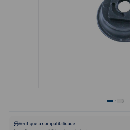
Verifique a compatibilidade