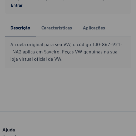
Entrar
Descrição
Características
Aplicações
Arruela original para seu VW, o código 1J0-867-921-
-NA2 aplica em Saveiro. Peças VW genuínas na sua
loja virtual oficial da VW.
Ajuda