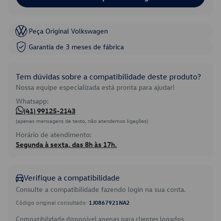
Peça Original Volkswagen
Garantia de 3 meses de fábrica
Tem dúvidas sobre a compatibilidade deste produto?
Nossa equipe especializada está pronta para ajudar!
Whatsapp:
(41) 99125-2143
(apenas mensagens de texto, não atendemos ligações)
Horário de atendimento:
Segunda à sexta, das 8h às 17h.
Verifique a compatibilidade
Consulte a compatibilidade fazendo login na sua conta.
Código original consultado:
1J0867921NA2
Compatibilidade disponível apenas para clientes logados.