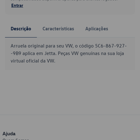
Entrar
Descrição
Características
Aplicações
Arruela original para seu VW, o código 5C6-867-927-
-9B9 aplica em Jetta. Peças VW genuínas na sua loja
virtual oficial da VW.
Ajuda