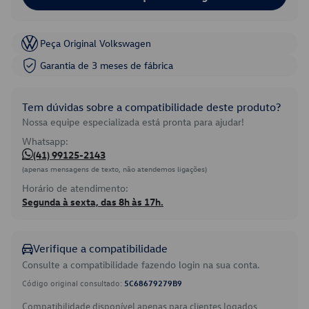
Peça Original Volkswagen
Garantia de 3 meses de fábrica
Tem dúvidas sobre a compatibilidade deste produto?
Nossa equipe especializada está pronta para ajudar!
Whatsapp:
(41) 99125-2143
(apenas mensagens de texto, não atendemos ligações)
Horário de atendimento:
Segunda à sexta, das 8h às 17h.
Verifique a compatibilidade
Consulte a compatibilidade fazendo login na sua conta.
Código original consultado:
5C68679279B9
Compatibilidade disponível apenas para clientes logados.