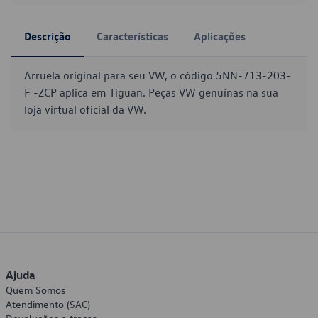
Descrição
Características
Aplicações
Arruela original para seu VW, o código 5NN-713-203-
F -ZCP aplica em Tiguan. Peças VW genuínas na sua
loja virtual oficial da VW.
Ajuda
Quem Somos
Atendimento (SAC)