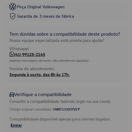
Peça Original Volkswagen
Garantia de 3 meses de fábrica
Tem dúvidas sobre a compatibilidade deste produto?
Nossa equipe especializada está pronta para ajudar!
Whatsapp:
(41) 99125-2143
(apenas mensagens de texto, não atendemos ligações)
Horário de atendimento:
Segunda à sexta, das 8h às 17h.
Verifique a compatibilidade
Consulte a compatibilidade fazendo login na sua conta.
Código original consultado:
5NN713203FZCP
Compatibilidade disponível apenas para clientes logados.
Entrar