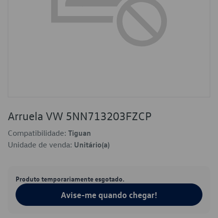
Arruela VW 5NN713203FZCP
Compatibilidade:
Tiguan
Unidade de venda:
Unitário(a)
Produto temporariamente esgotado.
Avise-me quando chegar!