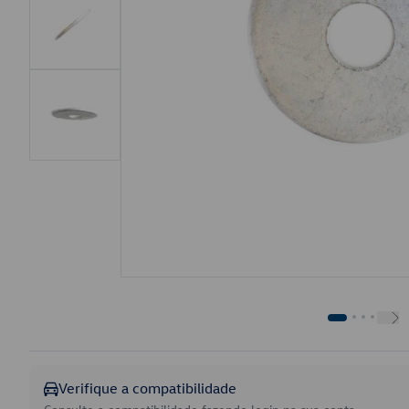
Verifique a compatibilidade