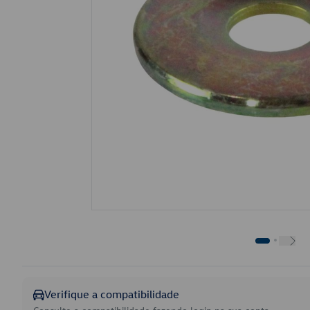
Verifique a compatibilidade