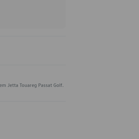
em Jetta Touareg Passat Golf.