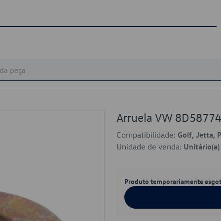
Arruela VW 8D5877
Compatibilidade:
Golf, Jetta, 
Unidade de venda:
Unitário(a)
Produto temporariamente esgo