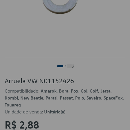
Arruela VW N01152426
Compatibilidade:
Amarok, Bora, Fox, Gol, Golf, Jetta,
Kombi, New Beetle, Parati, Passat, Polo, Saveiro, SpaceFox,
Touareg
Unidade de venda:
Unitário(a)
R$ 2,88