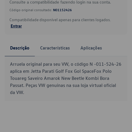
Consulte a compatibilidade fazendo login na sua conta.
Código original consultado:
N01152426
Compatibilidade disponível apenas para clientes logados.
Entrar
Descrição
Características
Aplicações
Arruela original para seu VW, o código N -011-524-26
aplica em Jetta Parati Golf Fox Gol SpaceFox Polo
Touareg Saveiro Amarok New Beetle Kombi Bora
Passat. Peças VW genuínas na sua loja virtual oficial
da VW.