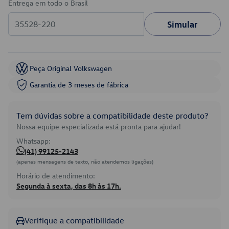
Entrega em todo o Brasil
Simular
Peça Original Volkswagen
Garantia de 3 meses de fábrica
Tem dúvidas sobre a compatibilidade deste produto?
Nossa equipe especializada está pronta para ajudar!
Whatsapp:
(41) 99125-2143
(apenas mensagens de texto, não atendemos ligações)
Horário de atendimento:
Segunda à sexta, das 8h às 17h.
Verifique a compatibilidade