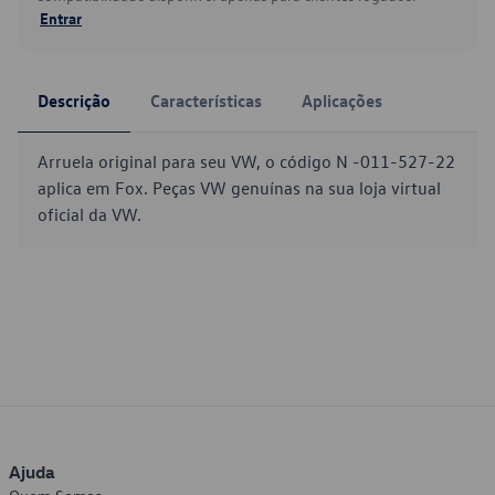
Entrar
Descrição
Características
Aplicações
Arruela original para seu VW, o código N -011-527-22
aplica em Fox. Peças VW genuínas na sua loja virtual
oficial da VW.
Ajuda