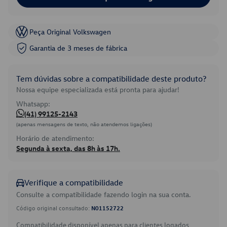
Peça Original Volkswagen
Garantia de 3 meses de fábrica
Tem dúvidas sobre a compatibilidade deste produto?
Nossa equipe especializada está pronta para ajudar!
Whatsapp:
(41) 99125-2143
(apenas mensagens de texto, não atendemos ligações)
Horário de atendimento:
Segunda à sexta, das 8h às 17h.
Verifique a compatibilidade
Consulte a compatibilidade fazendo login na sua conta.
Código original consultado:
N01152722
Compatibilidade disponível apenas para clientes logados.