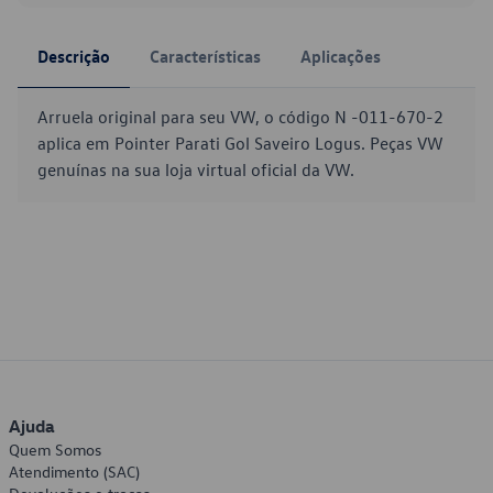
Descrição
Características
Aplicações
Arruela original para seu VW, o código N -011-670-2
aplica em Pointer Parati Gol Saveiro Logus. Peças VW
genuínas na sua loja virtual oficial da VW.
Ajuda
Quem Somos
Atendimento (SAC)