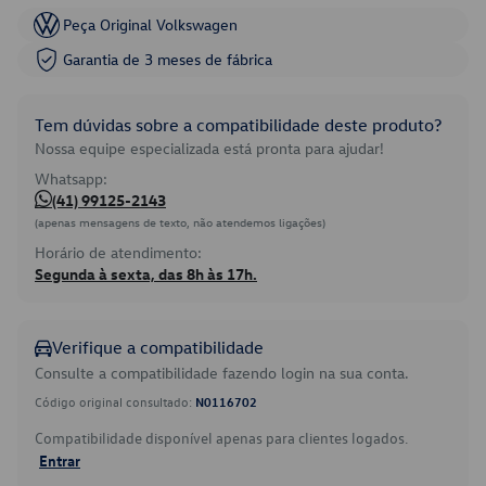
Peça Original Volkswagen
Garantia de 3 meses de fábrica
Tem dúvidas sobre a compatibilidade deste produto?
Nossa equipe especializada está pronta para ajudar!
Whatsapp:
(41) 99125-2143
(apenas mensagens de texto, não atendemos ligações)
Horário de atendimento:
Segunda à sexta, das 8h às 17h.
Verifique a compatibilidade
Consulte a compatibilidade fazendo login na sua conta.
Código original consultado:
N0116702
Compatibilidade disponível apenas para clientes logados.
Entrar