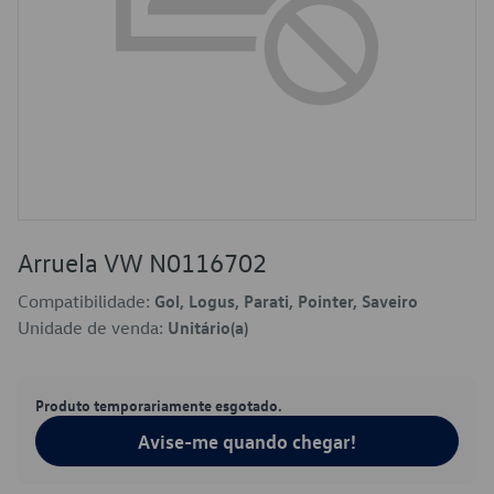
Arruela VW N0116702
Compatibilidade:
Gol, Logus, Parati, Pointer, Saveiro
Unidade de venda:
Unitário(a)
Produto temporariamente esgotado.
Avise-me quando chegar!