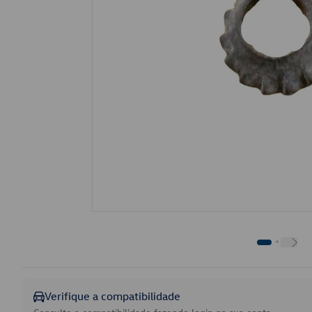
Verifique a compatibilidade