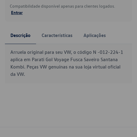
Compatibilidade disponível apenas para clientes logados.
Entrar
Descrição
Características
Aplicações
Arruela original para seu VW, o código N -012-224-1
aplica em Parati Gol Voyage Fusca Saveiro Santana
Kombi. Peças VW genuínas na sua loja virtual oficial
da VW.