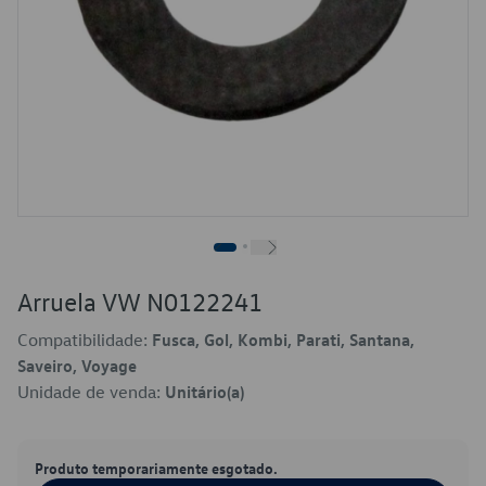
Arruela VW N0122241
Compatibilidade:
Fusca, Gol, Kombi, Parati, Santana,
Saveiro, Voyage
Unidade de venda:
Unitário(a)
Produto temporariamente esgotado.