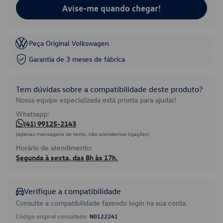
Avise-me quando chegar!
Peça Original Volkswagen
Garantia de 3 meses de fábrica
Tem dúvidas sobre a compatibilidade deste produto?
Nossa equipe especializada está pronta para ajudar!
Whatsapp:
(41) 99125-2143
(apenas mensagens de texto, não atendemos ligações)
Horário de atendimento:
Segunda à sexta, das 8h às 17h.
Verifique a compatibilidade
Consulte a compatibilidade fazendo login na sua conta.
Código original consultado:
N0122241