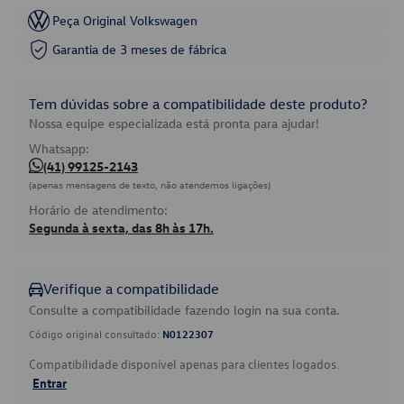
Peça Original Volkswagen
Garantia de 3 meses de fábrica
Tem dúvidas sobre a compatibilidade deste produto?
Nossa equipe especializada está pronta para ajudar!
Whatsapp:
(41) 99125-2143
(apenas mensagens de texto, não atendemos ligações)
Horário de atendimento:
Segunda à sexta, das 8h às 17h.
Verifique a compatibilidade
Consulte a compatibilidade fazendo login na sua conta.
Código original consultado:
N0122307
Compatibilidade disponível apenas para clientes logados.
Entrar