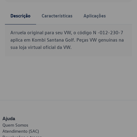
Descrição
Características
Aplicações
Arruela original para seu VW, o código N -012-230-7
aplica em Kombi Santana Golf. Peças VW genuínas na
sua loja virtual oficial da VW.
Ajuda
Quem Somos
Atendimento (SAC)