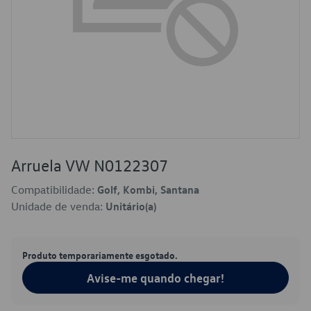
Arruela VW N0122307
Compatibilidade:
Golf, Kombi, Santana
Unidade de venda:
Unitário(a)
Produto temporariamente esgotado.
Avise-me quando chegar!