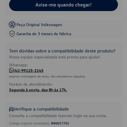
Avise-me quando chegar!
Peça Original Volkswagen
Garantia de 3 meses de fábrica
Tem dúvidas sobre a compatibilidade deste produto?
Nossa equipe especializada está pronta para ajudar!
Whatsapp:
(41) 99125-2143
(apenas mensagens de texto, não atendemos ligações)
Horário de atendimento:
Segunda à sexta, das 8h às 17h.
Verifique a compatibilidade
Consulte a compatibilidade fazendo login na sua conta.
Código original consultado:
N90057701