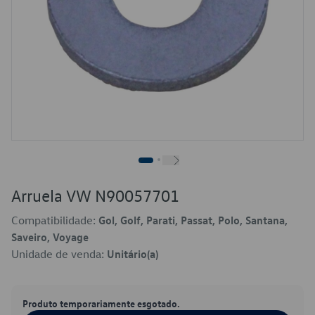
Arruela VW N90057701
Compatibilidade:
Gol, Golf, Parati, Passat, Polo, Santana,
Saveiro, Voyage
Unidade de venda:
Unitário(a)
Produto temporariamente esgotado.