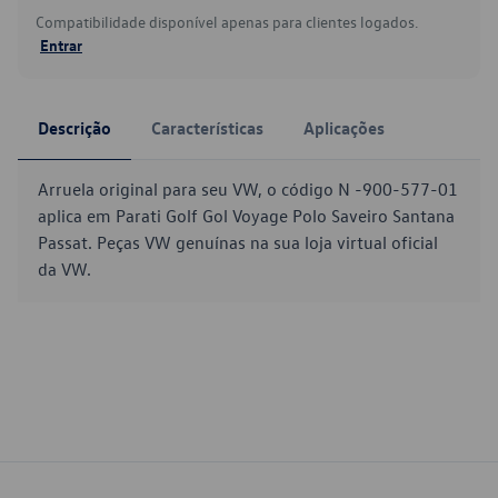
Compatibilidade disponível apenas para clientes logados.
Entrar
Descrição
Características
Aplicações
Arruela original para seu VW, o código N -900-577-01
aplica em Parati Golf Gol Voyage Polo Saveiro Santana
Passat. Peças VW genuínas na sua loja virtual oficial
da VW.