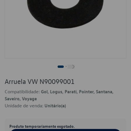
Arruela VW N90099001
Compatibilidade:
Gol, Logus, Parati, Pointer, Santana,
Saveiro, Voyage
Unidade de venda:
Unitário(a)
Produto temporariamente esgotado.