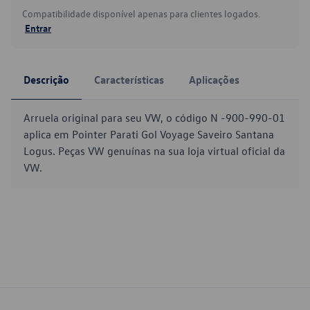
Compatibilidade disponível apenas para clientes logados.
Entrar
Descrição
Características
Aplicações
Arruela original para seu VW, o código N -900-990-01
aplica em Pointer Parati Gol Voyage Saveiro Santana
Logus. Peças VW genuínas na sua loja virtual oficial da
VW.