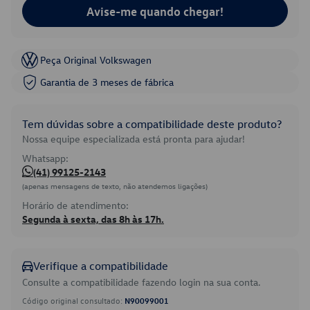
Avise-me quando chegar!
Peça Original Volkswagen
Garantia de 3 meses de fábrica
Tem dúvidas sobre a compatibilidade deste produto?
Nossa equipe especializada está pronta para ajudar!
Whatsapp:
(41) 99125-2143
(apenas mensagens de texto, não atendemos ligações)
Horário de atendimento:
Segunda à sexta, das 8h às 17h.
Verifique a compatibilidade
Consulte a compatibilidade fazendo login na sua conta.
Código original consultado:
N90099001