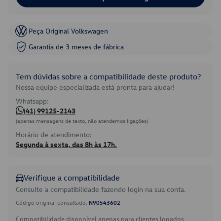
Peça Original Volkswagen
Garantia de 3 meses de fábrica
Tem dúvidas sobre a compatibilidade deste produto?
Nossa equipe especializada está pronta para ajudar!
Whatsapp:
(41) 99125-2143
(apenas mensagens de texto, não atendemos ligações)
Horário de atendimento:
Segunda à sexta, das 8h às 17h.
Verifique a compatibilidade
Consulte a compatibilidade fazendo login na sua conta.
Código original consultado:
N90543602
Compatibilidade disponível apenas para clientes logados.