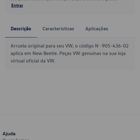
Entrar
Descrição
Características
Aplicações
Arruela original para seu VW, o código N -905-436-02
aplica em New Beetle. Peças VW genuínas na sua loja
virtual oficial da VW.
Ajuda