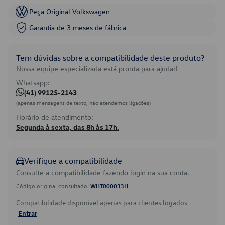
Peça Original Volkswagen
Garantia de 3 meses de fábrica
Tem dúvidas sobre a compatibilidade deste produto?
Nossa equipe especializada está pronta para ajudar!
Whatsapp:
(41) 99125-2143
(apenas mensagens de texto, não atendemos ligações)
Horário de atendimento:
Segunda à sexta, das 8h às 17h.
Verifique a compatibilidade
Consulte a compatibilidade fazendo login na sua conta.
Código original consultado:
WHT000033H
Compatibilidade disponível apenas para clientes logados.
Entrar