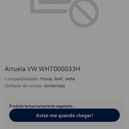
Arruela VW WHT000033H
Compatibilidade:
Fusca, Golf, Jetta
Unidade de venda:
Unitário(a)
Produto temporariamente esgotado.
Avise-me quando chegar!