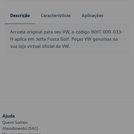
Descrição
Características
Aplicações
Arruela original para seu VW, o código WHT-000-033-
H aplica em Jetta Fusca Golf. Peças VW genuínas na
sua loja virtual oficial da VW.
Ajuda
Quem Somos
Atendimento (SAC)