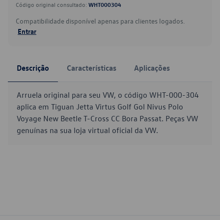
Código original consultado:
WHT000304
Compatibilidade disponível apenas para clientes logados.
Entrar
Descrição
Características
Aplicações
Arruela original para seu VW, o código WHT-000-304
aplica em Tiguan Jetta Virtus Golf Gol Nivus Polo
Voyage New Beetle T-Cross CC Bora Passat. Peças VW
genuínas na sua loja virtual oficial da VW.