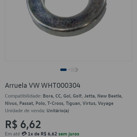
Arruela VW WHT000304
Compatibilidade:
Bora, CC, Gol, Golf, Jetta, New Beetle,
Nivus, Passat, Polo, T-Cross, Tiguan, Virtus, Voyage
Unidade de venda:
Unitário(a)
R$ 6,62
Em até
💳 1x de R$ 6,62
sem juros