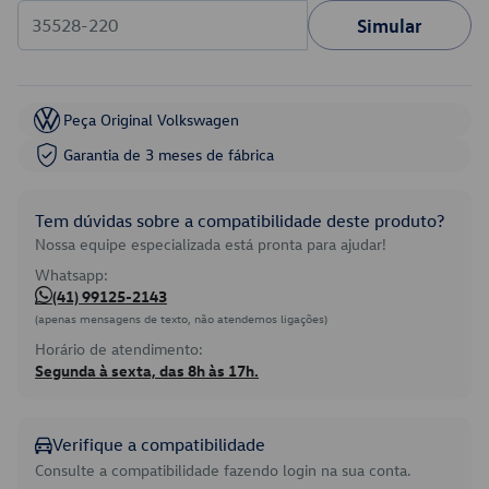
Simular
Peça Original Volkswagen
Garantia de 3 meses de fábrica
Tem dúvidas sobre a compatibilidade deste produto?
Nossa equipe especializada está pronta para ajudar!
Whatsapp:
(41) 99125-2143
(apenas mensagens de texto, não atendemos ligações)
Horário de atendimento:
Segunda à sexta, das 8h às 17h.
Verifique a compatibilidade
Consulte a compatibilidade fazendo login na sua conta.