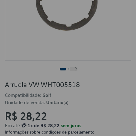
Arruela VW WHT005518
Compatibilidade:
Golf
Unidade de venda:
Unitário(a)
R$ 28,22
Em até
💳 1x de R$ 28,22
sem juros
Informações sobre condições de parcelamento