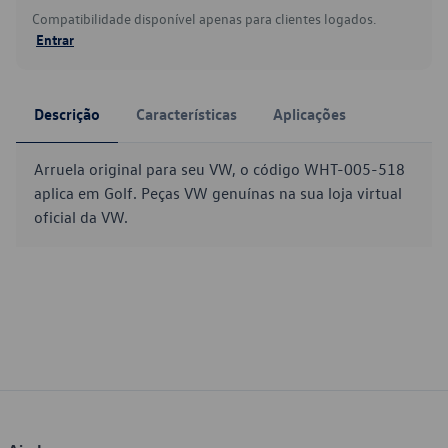
Compatibilidade disponível apenas para clientes logados.
Entrar
Descrição
Características
Aplicações
Arruela original para seu VW, o código WHT-005-518
aplica em Golf. Peças VW genuínas na sua loja virtual
oficial da VW.