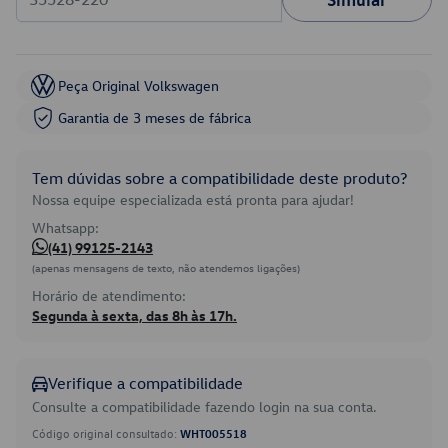
Peça Original Volkswagen
Garantia de 3 meses de fábrica
Tem dúvidas sobre a compatibilidade deste produto?
Nossa equipe especializada está pronta para ajudar!
Whatsapp:
(41) 99125-2143
(apenas mensagens de texto, não atendemos ligações)
Horário de atendimento:
Segunda à sexta, das 8h às 17h.
Verifique a compatibilidade
Consulte a compatibilidade fazendo login na sua conta.
Código original consultado:
WHT005518