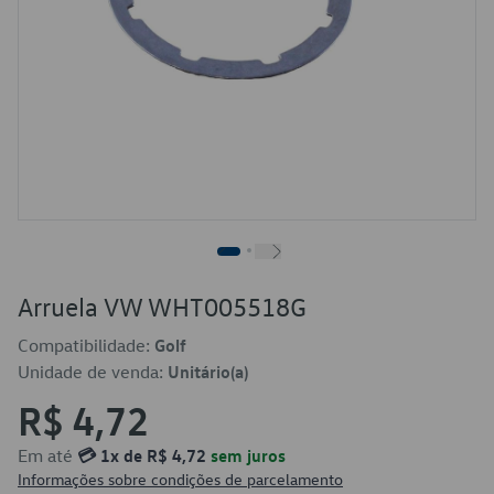
Arruela VW WHT005518G
Compatibilidade:
Golf
Unidade de venda:
Unitário(a)
R$ 4,72
Em até
💳 1x de R$ 4,72
sem juros
Informações sobre condições de parcelamento