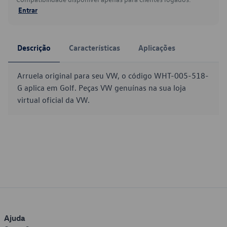
Entrar
Descrição
Características
Aplicações
Arruela original para seu VW, o código WHT-005-518-
G aplica em Golf. Peças VW genuínas na sua loja
virtual oficial da VW.
Ajuda