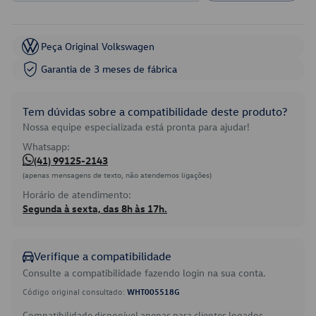
Peça Original Volkswagen
Garantia de 3 meses de fábrica
Tem dúvidas sobre a compatibilidade deste produto?
Nossa equipe especializada está pronta para ajudar!
Whatsapp:
(41) 99125-2143
(apenas mensagens de texto, não atendemos ligações)
Horário de atendimento:
Segunda à sexta, das 8h às 17h.
Verifique a compatibilidade
Consulte a compatibilidade fazendo login na sua conta.
Código original consultado:
WHT005518G
Compatibilidade disponível apenas para clientes logados.