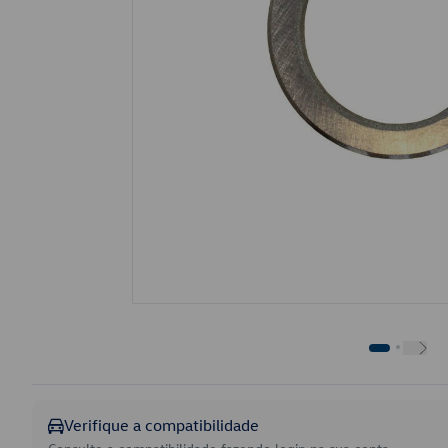
Verifique a compatibilidade