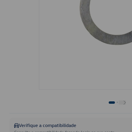
Verifique a compatibilidade