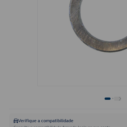
Verifique a compatibilidade