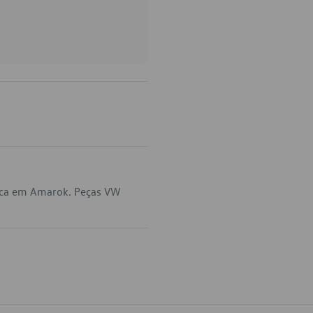
lica em Amarok. Peças VW