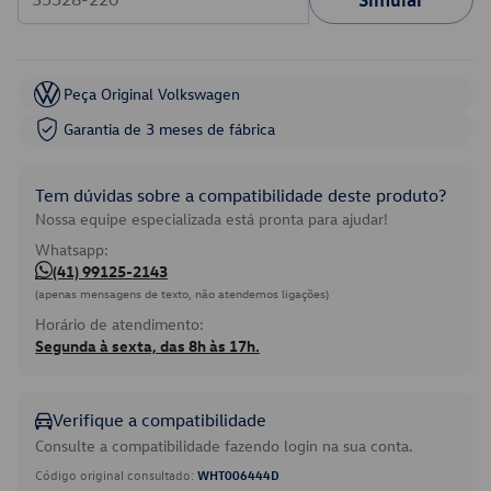
Peça Original Volkswagen
Garantia de 3 meses de fábrica
Tem dúvidas sobre a compatibilidade deste produto?
Nossa equipe especializada está pronta para ajudar!
Whatsapp:
(41) 99125-2143
(apenas mensagens de texto, não atendemos ligações)
Horário de atendimento:
Segunda à sexta, das 8h às 17h.
Verifique a compatibilidade
Consulte a compatibilidade fazendo login na sua conta.
Código original consultado:
WHT006444D