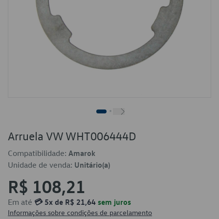
Arruela VW WHT006444D
Compatibilidade:
Amarok
Unidade de venda:
Unitário(a)
R$ 108,21
Em até
💳 5x de R$ 21,64
sem juros
Informações sobre condições de parcelamento