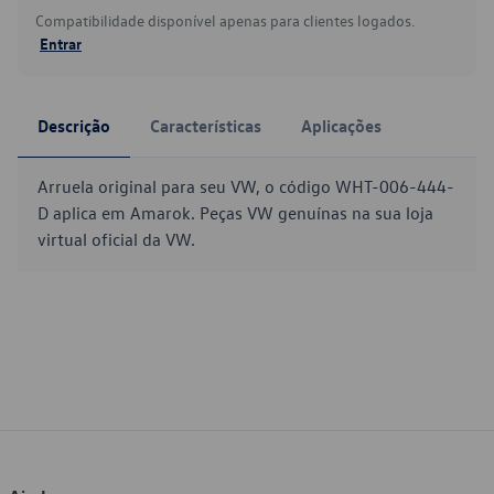
Compatibilidade disponível apenas para clientes logados.
Entrar
Descrição
Características
Aplicações
Arruela original para seu VW, o código WHT-006-444-
D aplica em Amarok. Peças VW genuínas na sua loja
virtual oficial da VW.