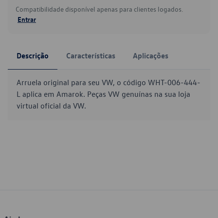
Compatibilidade disponível apenas para clientes logados.
Entrar
Descrição
Características
Aplicações
Arruela original para seu VW, o código WHT-006-444-
L aplica em Amarok. Peças VW genuínas na sua loja
virtual oficial da VW.