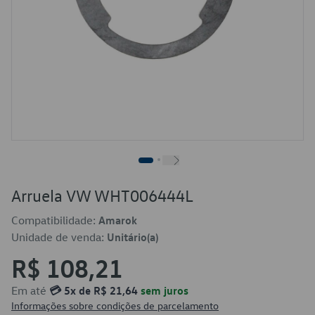
Arruela VW WHT006444L
Compatibilidade:
Amarok
Unidade de venda:
Unitário(a)
R$ 108,21
Em até
💳 5x de R$ 21,64
sem juros
Informações sobre condições de parcelamento