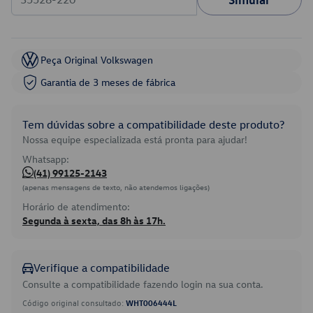
Peça Original Volkswagen
Garantia de 3 meses de fábrica
Tem dúvidas sobre a compatibilidade deste produto?
Nossa equipe especializada está pronta para ajudar!
Whatsapp:
(41) 99125-2143
(apenas mensagens de texto, não atendemos ligações)
Horário de atendimento:
Segunda à sexta, das 8h às 17h.
Verifique a compatibilidade
Consulte a compatibilidade fazendo login na sua conta.
Código original consultado:
WHT006444L