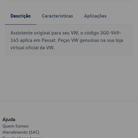
Descrição
Características
Aplicações
Assistente original para seu VW, o código 3G0-949-
145 aplica em Passat. Peças VW genuínas na sua loja
virtual oficial da VW.
Ajuda
Quem Somos
Atendimento (SAC)