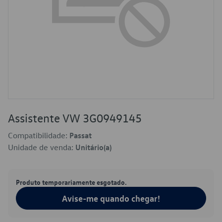
Assistente VW 3G0949145
Compatibilidade:
Passat
Unidade de venda:
Unitário(a)
Produto temporariamente esgotado.
Avise-me quando chegar!