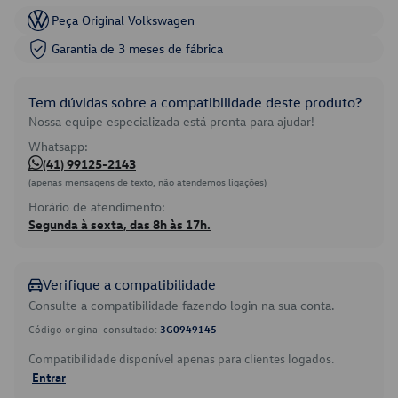
Peça Original Volkswagen
Garantia de 3 meses de fábrica
Tem dúvidas sobre a compatibilidade deste produto?
Nossa equipe especializada está pronta para ajudar!
Whatsapp:
(41) 99125-2143
(apenas mensagens de texto, não atendemos ligações)
Horário de atendimento:
Segunda à sexta, das 8h às 17h.
Verifique a compatibilidade
Consulte a compatibilidade fazendo login na sua conta.
Código original consultado:
3G0949145
Compatibilidade disponível apenas para clientes logados.
Entrar