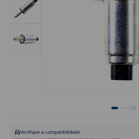
Verifique a compatibilidade