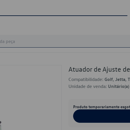
Atuador de Ajuste 
Compatibilidade:
Golf, Jetta, 
Unidade de venda:
Unitário(a)
Produto temporariamente esgo