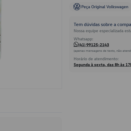
Peça Original Volkswagen
Tem dúvidas sobre a compat
Nossa equipe especializada está
Whatsapp:
(41) 99125-2143
(apenas mensagens de texto, não atend
Horário de atendimento:
Segunda à sexta, das 8h às 17