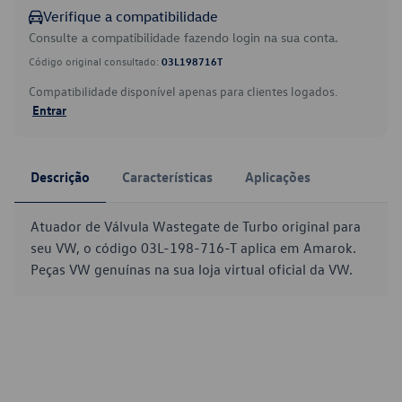
Verifique a compatibilidade
Consulte a compatibilidade fazendo login na sua conta.
Código original consultado:
03L198716T
Compatibilidade disponível apenas para clientes logados.
Entrar
Descrição
Características
Aplicações
Atuador de Válvula Wastegate de Turbo original para
seu VW, o código 03L-198-716-T aplica em Amarok.
Peças VW genuínas na sua loja virtual oficial da VW.