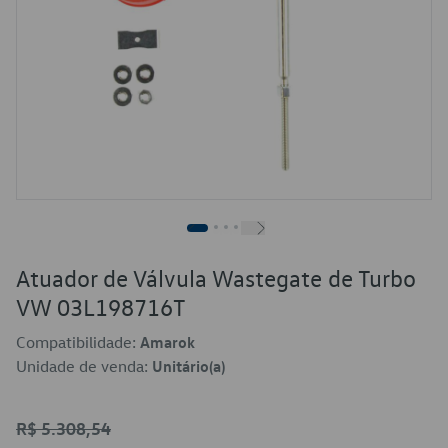
Atuador de Válvula Wastegate de Turbo
VW 03L198716T
Compatibilidade:
Amarok
Unidade de venda:
Unitário(a)
R$ 5.308,54