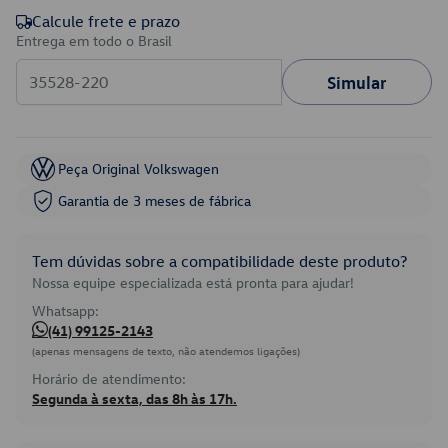
Calcule frete e prazo
Entrega em todo o Brasil
Simular
Peça Original Volkswagen
Garantia de 3 meses de fábrica
Tem dúvidas sobre a compatibilidade deste produto?
Nossa equipe especializada está pronta para ajudar!
Whatsapp:
(41) 99125-2143
(apenas mensagens de texto, não atendemos ligações)
Horário de atendimento:
Segunda à sexta, das 8h às 17h.