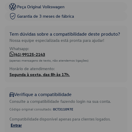
Peça Original Volkswagen
Garantia de 3 meses de fábrica
Tem dúvidas sobre a compatibilidade deste produto?
Nossa equipe especializada está pronta para ajudar!
Whatsapp:
(41) 99125-2143
(apenas mensagens de texto, não atendemos ligações)
Horário de atendimento:
Segunda à sexta, das 8h às 17h.
Verifique a compatibilidade
Consulte a compatibilidade fazendo login na sua conta.
Código original consultado:
0CT311097E
Compatibilidade disponível apenas para clientes logados.
Entrar