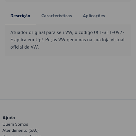
Descrição
Características
Aplicações
Atuador original para seu VW, o código 0CT-311-097-
E aplica em Up!. Peças VW genuínas na sua loja virtual
oficial da VW.
Ajuda
Quem Somos
Atendimento (SAC)