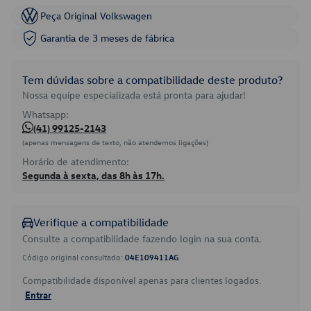
Peça Original Volkswagen
Garantia de 3 meses de fábrica
Tem dúvidas sobre a compatibilidade deste produto?
Nossa equipe especializada está pronta para ajudar!
Whatsapp:
(41) 99125-2143
(apenas mensagens de texto, não atendemos ligações)
Horário de atendimento:
Segunda à sexta, das 8h às 17h.
Verifique a compatibilidade
Consulte a compatibilidade fazendo login na sua conta.
Código original consultado:
04E109411AG
Compatibilidade disponível apenas para clientes logados.
Entrar