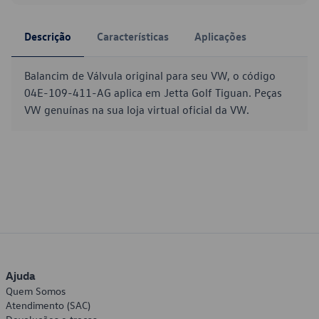
Descrição
Características
Aplicações
Balancim de Válvula original para seu VW, o código
04E-109-411-AG aplica em Jetta Golf Tiguan. Peças
VW genuínas na sua loja virtual oficial da VW.
Ajuda
Quem Somos
Atendimento (SAC)