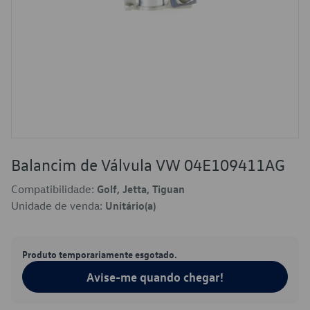
Balancim de Válvula VW 04E109411AG
Compatibilidade:
Golf, Jetta, Tiguan
Unidade de venda:
Unitário(a)
Produto temporariamente esgotado.
Avise-me quando chegar!