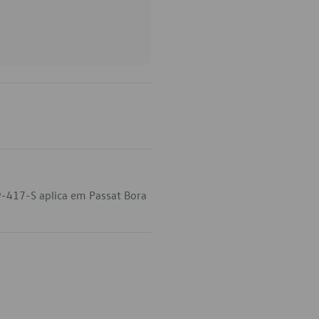
9-417-S aplica em Passat Bora