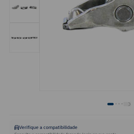
Verifique a compatibilidade