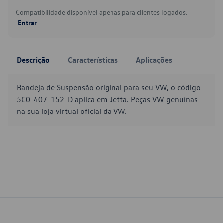
Compatibilidade disponível apenas para clientes logados.
Entrar
Descrição
Características
Aplicações
Bandeja de Suspensão original para seu VW, o código
5C0-407-152-D aplica em Jetta. Peças VW genuínas
na sua loja virtual oficial da VW.