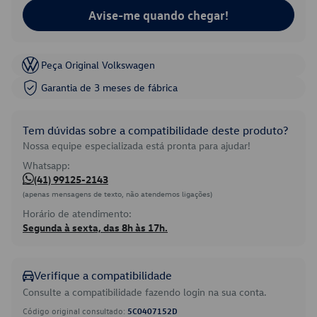
Avise-me quando chegar!
Peça Original Volkswagen
Garantia de 3 meses de fábrica
Tem dúvidas sobre a compatibilidade deste produto?
Nossa equipe especializada está pronta para ajudar!
Whatsapp:
(41) 99125-2143
(apenas mensagens de texto, não atendemos ligações)
Horário de atendimento:
Segunda à sexta, das 8h às 17h.
Verifique a compatibilidade
Consulte a compatibilidade fazendo login na sua conta.
Código original consultado:
5C0407152D