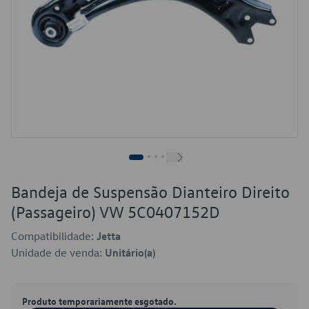
Bandeja de Suspensão Dianteiro Direito
(Passageiro) VW 5C0407152D
Compatibilidade:
Jetta
Unidade de venda:
Unitário(a)
Produto temporariamente esgotado.