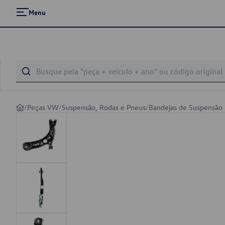
Menu
/
Peças VW
/
Suspensão, Rodas e Pneus
/
Bandejas de Suspensão