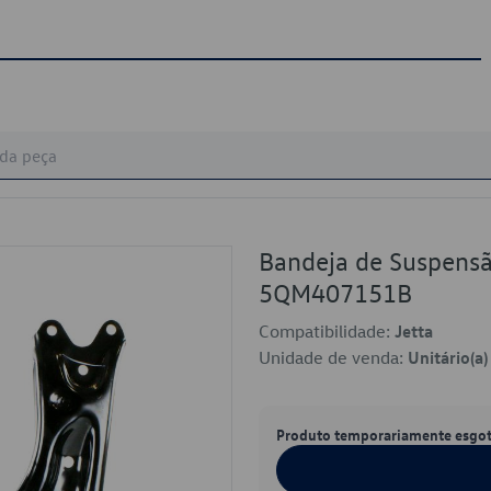
Bandeja de Suspensã
5QM407151B
Compatibilidade:
Jetta
Unidade de venda:
Unitário(a)
Produto temporariamente esgo