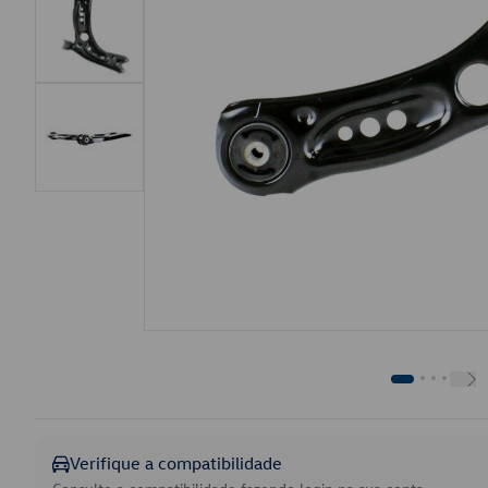
Verifique a compatibilidade