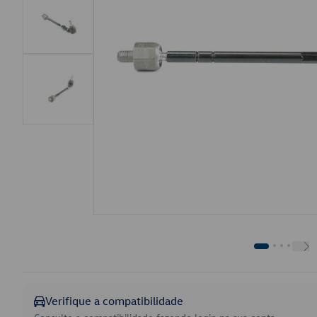
Verifique a compatibilidade