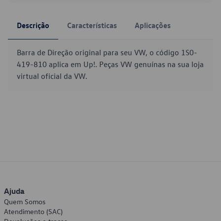
Descrição
Características
Aplicações
Barra de Direção original para seu VW, o código 1S0-
419-810 aplica em Up!. Peças VW genuínas na sua loja
virtual oficial da VW.
Ajuda
Quem Somos
Atendimento (SAC)