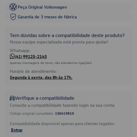
Peça Original Volkswagen
Garantia de 3 meses de fábrica
Tem dúvidas sobre a compatibilidade deste produto?
Nossa equipe especializada está pronta para ajudar!
Whatsapp:
(41) 99125-2143
(apenas mensagens de texto, não atendemos ligações)
Horário de atendimento:
Segunda à sexta, das 8h às 17h.
Verifique a compatibilidade
Consulte a compatibilidade fazendo login na sua conta.
Código original consultado:
1S0419810
Compatibilidade disponível apenas para clientes logados.
Entrar