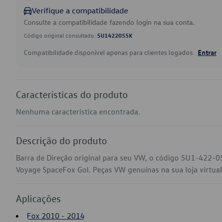
Verifique a compatibilidade
Consulte a compatibilidade fazendo login na sua conta.
Código original consultado:
5U1422055K
Compatibilidade disponível apenas para clientes logados.
Entrar
Características do produto
Nenhuma característica encontrada.
Descrição do produto
Barra de Direção original para seu VW, o código 5U1-422-0
Voyage SpaceFox Gol. Peças VW genuínas na sua loja virtual 
Aplicações
Fox 2010 - 2014