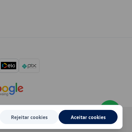
Rejeitar cookies
Aceitar cookies