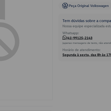
Peça Original Volkswagen
Tem dúvidas sobre a compat
Nossa equipe especializada está
Whatsapp:
(41) 99125-2143
(apenas mensagens de texto, não atend
Horário de atendimento:
Segunda à sexta, das 8h às 17