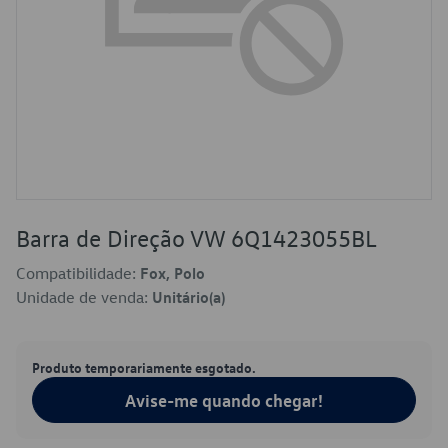
Barra de Direção VW 6Q1423055BL
Compatibilidade:
Fox, Polo
Unidade de venda:
Unitário(a)
Produto temporariamente esgotado.
Avise-me quando chegar!