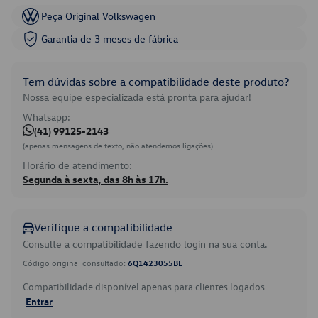
Peça Original Volkswagen
Garantia de 3 meses de fábrica
Tem dúvidas sobre a compatibilidade deste produto?
Nossa equipe especializada está pronta para ajudar!
Whatsapp:
(41) 99125-2143
(apenas mensagens de texto, não atendemos ligações)
Horário de atendimento:
Segunda à sexta, das 8h às 17h.
Verifique a compatibilidade
Consulte a compatibilidade fazendo login na sua conta.
Código original consultado:
6Q1423055BL
Compatibilidade disponível apenas para clientes logados.
Entrar