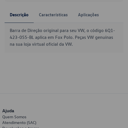
Descrição
Características
Aplicações
Barra de Direção original para seu VW, o código 6Q1-
423-055-BL aplica em Fox Polo. Peças VW genuínas
na sua loja virtual oficial da VW.
Ajuda
Quem Somos
Atendimento (SAC)